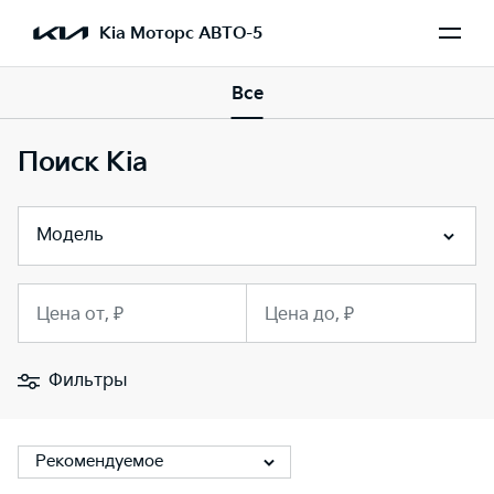
Kia Моторс АВТО-5
Все
Поиск Kia
Модель
Цена от, ₽
Цена до, ₽
Фильтры
Рекомендуемое