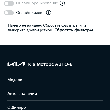
Онлайн-бронирование
Онлайн-кредит
Ничего не найдено Сбросьте фильтры или
выберите другой регион
Сбросить фильтры
Kia Моторс АВТО-5
Модели
Авто в наличии
О Дилере