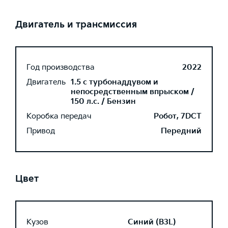
Двигатель и трансмиссия
Год производства
2022
Двигатель
1.5 с турбонаддувом и
непосредственным впрыском /
150 л.с. / Бензин
Коробка передач
Робот, 7DCT
Привод
Передний
Цвет
Кузов
Синий (B3L)