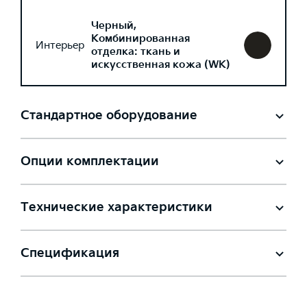
Черный,
Комбинированная
Интерьер
отделка: ткань и
искусственная кожа (WK)
Стандартное оборудование
Опции комплектации
Технические характеристики
Спецификация