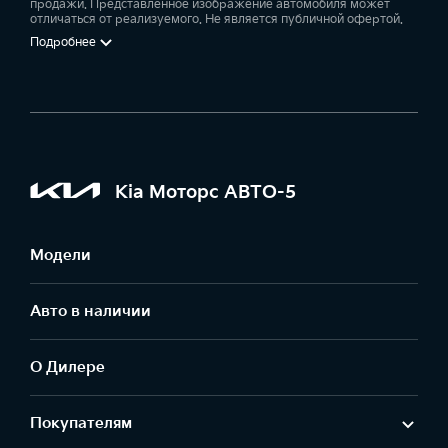
продажи. Представленное изображение автомобиля может
отличаться от реализуемого. Не является публичной офертой.
Подробнее
Kia Моторс АВТО-5
Модели
Авто в наличии
О Дилере
Покупателям