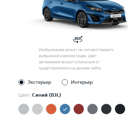
Изображение может не соответствовать
выбранной комплектации. Цвет
автомобиля может отличаться от
представленного на данном сайте.
Экстерьер
Интерьер
Цвет:
Синий (B3L)