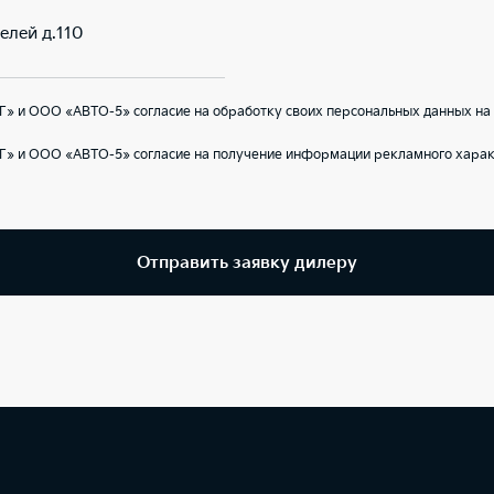
елей д.110
» и ООО «АВТО-5» согласие на обработку своих персональных данных на
Г» и ООО «АВТО-5» согласие на получение информации рекламного харак
Отправить заявку дилеру