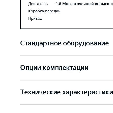
Двигатель
1.6 Многоточечный впрыск то
Коробка передач
Привод
Стандартное оборудование
Опции комплектации
Технические характеристики