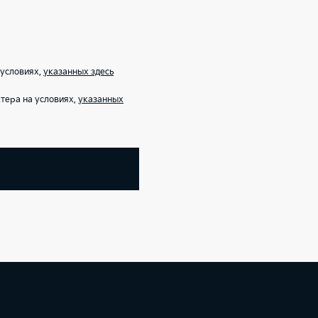
 условиях,
указанных здесь
тера на условиях,
указанных