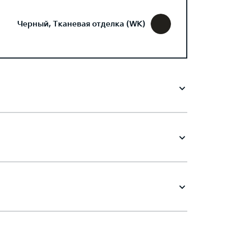
Черный, Тканевая отделка (WK)