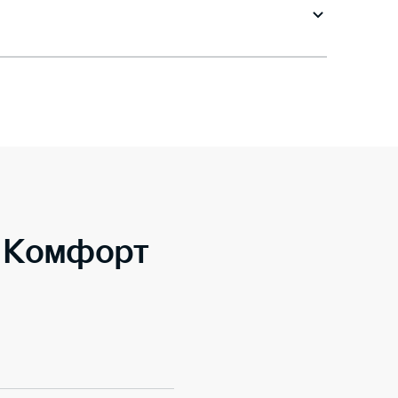
o Комфорт