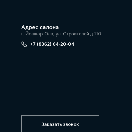
Адрес салонa
г. Йошкар-Ола, ул. Строителей д.110
+7 (8362) 64-20-04
Заказать звонок