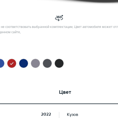
не соответствовать выбранной комплектации. Цвет автомобиля может отл
данном сайте.
Цвет
2022
Кузов