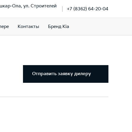
ошкар-Ола, ул. Строителей
+7 (8362) 64-20-04
лере
Контакты
Бренд Kia
Отправить заявку дилеру