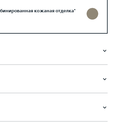
бинированная кожаная отделка*