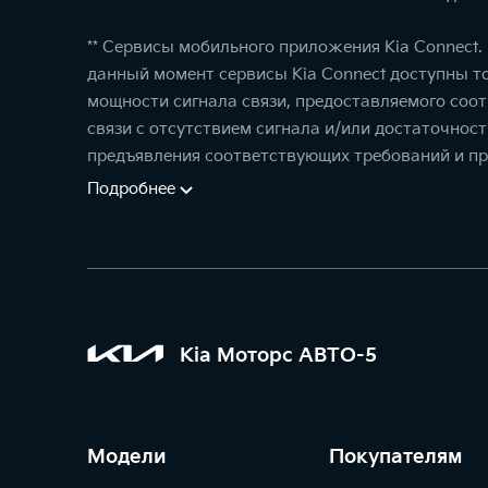
** Сервисы мобильного приложения Kia Connect
данный момент сервисы Kia Connect доступны т
мощности сигнала связи, предоставляемого соо
связи с отсутствием сигнала и/или достаточнос
предъявления соответствующих требований и пр
Подробнее
Kia Моторс АВТО-5
Модели
Покупателям