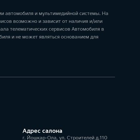
ции автомобиля и мультимедийной системы. На
исов возможно и зависит от наличия и/или
ала телематических сервисов Автомобиля в
биля и не может являться основанием для
Адрес салонa
г. Йошкар-Ола, ул. Строителей д.110