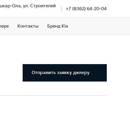
ошкар-Ола, ул. Строителей
+7 (8362) 64-20-04
лере
Контакты
Бренд Kia
Отправить заявку дилеру