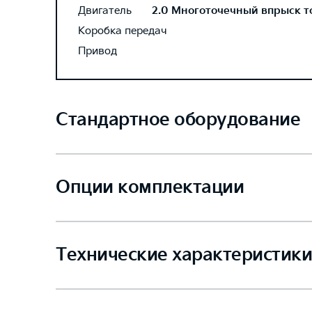
Двигатель
2.0 Многоточечный впрыск топ
Коробка передач
Привод
Стандартное оборудование
Опции комплектации
Технические характеристики