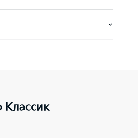
o Классик