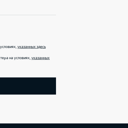
 условиях,
указанных здесь
тера на условиях,
указанных