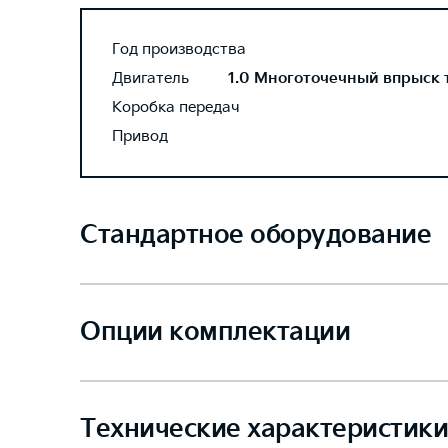
Год производства
Двигатель
1.0 Многоточечный впрыск то
Коробка передач
Привод
Стандартное оборудование
Опции комплектации
Технические характеристики