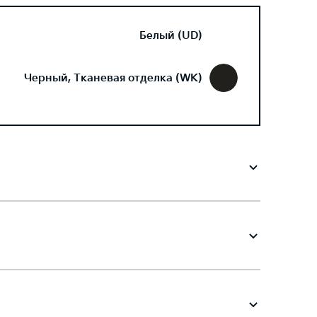
Белый (UD)
Черный, Тканевая отделка (WK)