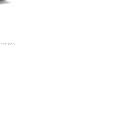
ичаться от