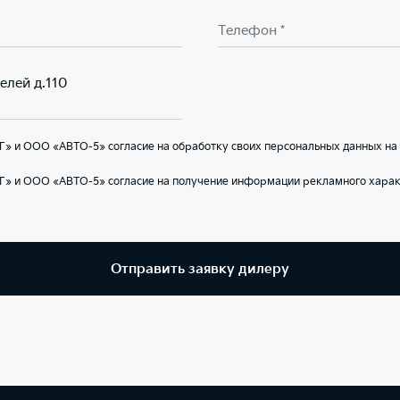
Телефон *
елей д.110
» и ООО «АВТО-5» согласие на обработку своих персональных данных на
Г» и ООО «АВТО-5» согласие на получение информации рекламного харак
Отправить заявку дилеру