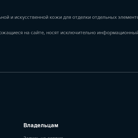
ной и искусственной кожи для отделки отдельных элемент
ержащиеся на сайте, носят исключительно информационный
Владельцам