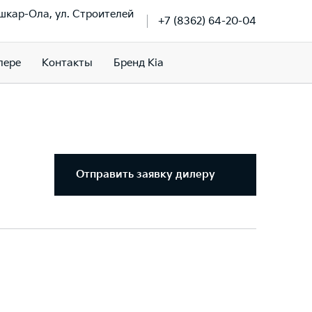
ошкар-Ола, ул. Строителей
+7 (8362) 64-20-04
лере
Контакты
Бренд Kia
Отправить заявку дилеру