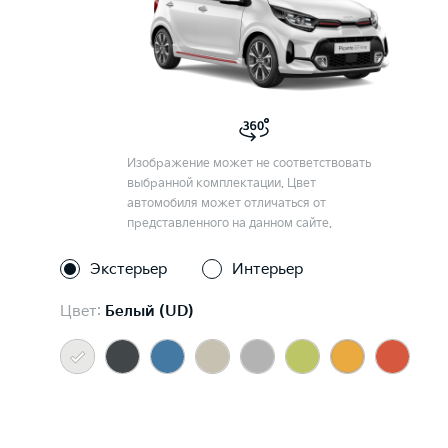
Изображение может не соответствовать
выбранной комплектации. Цвет
автомобиля может отличаться от
представленного на данном сайте.
Экстерьер
Интерьер
Цвет:
Белый (UD)