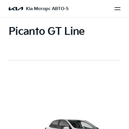
Kia Моторс АВТО-5
Picanto GT Line