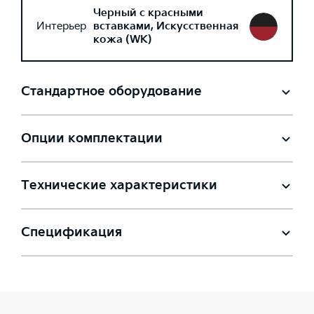
Черный с красными
Интерьер
вставками, Искусственная
кожа (WK)
Стандартное оборудование
Опции комплектации
Технические характеристики
Спецификация