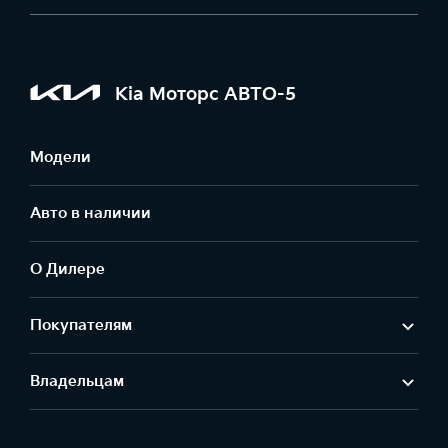
Kia Моторс АВТО-5
Модели
Авто в наличии
О Дилере
Покупателям
Владельцам