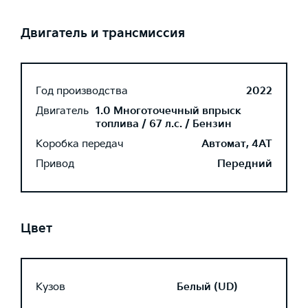
Двигатель и трансмиссия
Год производства
2022
Двигатель
1.0 Многоточечный впрыск
топлива / 67 л.с. / Бензин
Коробка передач
Автомат, 4AT
Привод
Передний
Цвет
Кузов
Белый (UD)