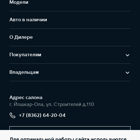
Модели
Авто в наличии
О Дилере
Покупателям
Владельцам
Адрес салонa
г. Йошкар-Ола, ул. Строителей д.110
+7 (8362) 64-20-04
Заказать звонок
Для оптимальной работы сайта используются