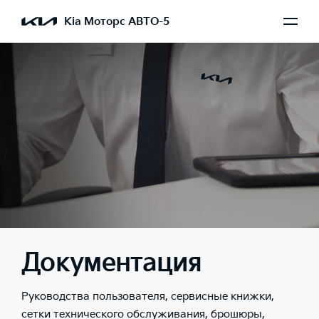
Kia Моторс АВТО-5
Документация
Руководства пользователя, сервисные книжки,
сетки технического обслуживания, брошюры,