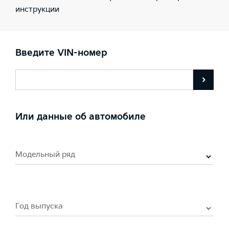
инструкции
Введите VIN-номер
Или данные об автомобиле
Модельный ряд
Год выпуска