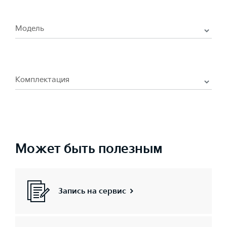
Модель
Комплектация
Может быть полезным
Запись на сервис