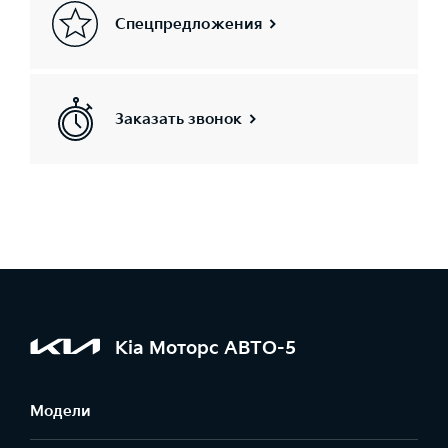
Спецпредложения
Заказать звонок
Kia Моторс АВТО-5
Модели