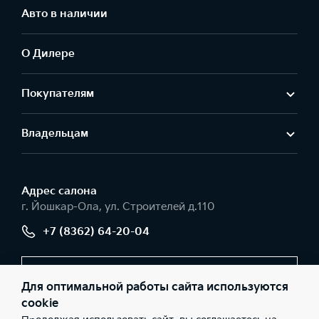
Авто в наличии
О Дилере
Покупателям
Владельцам
Адрес салонa
г. Йошкар-Ола, ул. Строителей д.110
+7 (8362) 64-20-04
Заказать звонок
Для оптимальной работы сайта используются
cookie