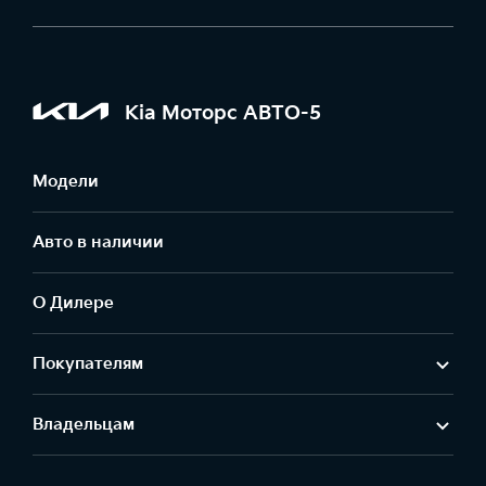
Kia Моторс АВТО-5
Модели
Авто в наличии
О Дилере
Покупателям
Владельцам