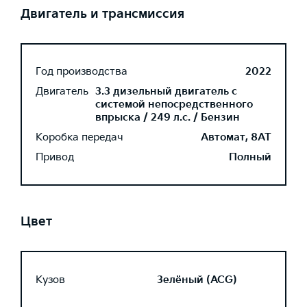
Двигатель и трансмиссия
Год производства
2022
Двигатель
3.3 дизельный двигатель с
системой непосредственного
впрыска / 249 л.с. / Бензин
Коробка передач
Автомат, 8AT
Привод
Полный
Цвет
Кузов
Зелёный (ACG)