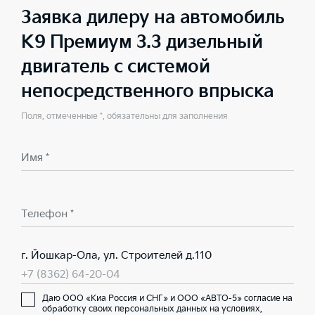
Заявка дилеру на автомобиль
K9 Премиум 3.3 дизельный
двигатель с системой
непосредственного впрыска
Поля, отмеченные *, обязательны для заполнения
Имя *
Телефон *
г. Йошкар-Ола, ул. Строителей д.110
+7 (8362) 64-20-04
Даю ООО «Киа Россия и СНГ» и ООО «АВТО-5» согласие на
обработку своих персональных данных на условиях,