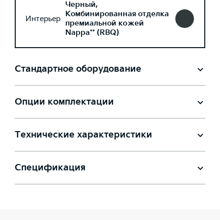
Черный,
Комбинированная отделка
Интерьер
премиальной кожей
Nappa** (RBQ)
Стандартное оборудование
Опции комплектации
Технические характеристики
Спецификация