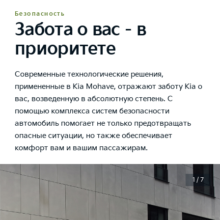
Безопасность
Забота о вас - в
приоритете
Современные технологические решения,
примененные в Kia Mohave, отражают заботу Kia о
вас, возведенную в абсолютную степень. С
помощью комплекса систем безопасности
автомобиль помогает не только предотвращать
опасные ситуации, но также обеспечивает
комфорт вам и вашим пассажирам.
1 / 7