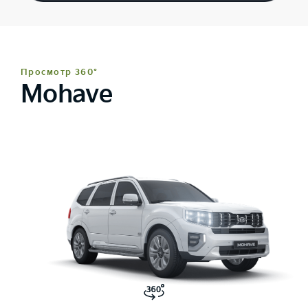
Просмотр 360°
Mohave