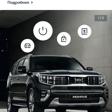
Подробнее
1 / 5