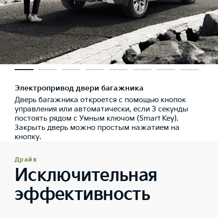
Электропривод двери багажника
Дверь багажника откроется с помощью кнопок
управления или автоматически, если 3 секунды
постоять рядом с Умным ключом (Smart Key).
Закрыть дверь можно простым нажатием на
кнопку.
Драйв
Исключительная
эффективность