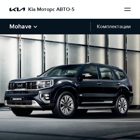
Kia Моторс АВТО-5
Mohave
Комплектации