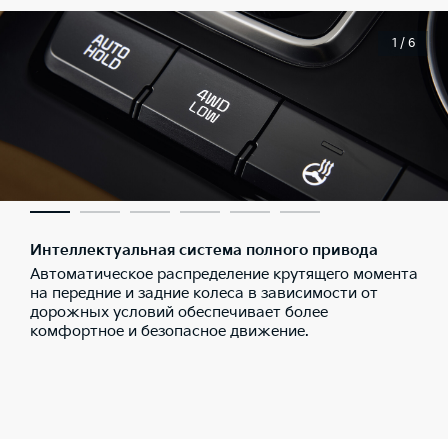
1 / 6
Интеллектуальная система полного привода
Автоматическое распределение крутящего момента
на передние и задние колеса в зависимости от
дорожных условий обеспечивает более
комфортное и безопасное движение.