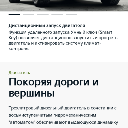
Дистанционный запуск двигателя
Функция удаленного запуска Умный ключ (Smart
Key) позволяет дистанционно запустить и прогреть
двигатель и активировать систему климат-
контроля.
Двигатель
Покоряя дороги и
вершины
Трехлитровый дизельный двигатель в сочетании с
восьмиступенчатым гидромеханическим
"автоматом" обеспечивают выдающуюся динамику