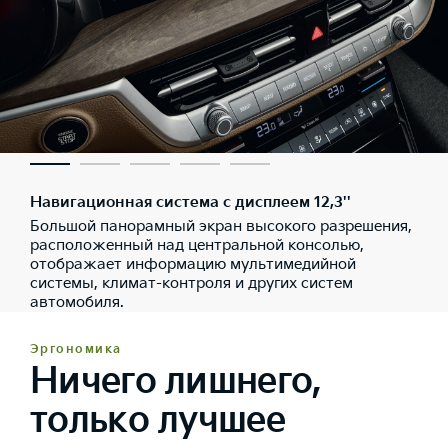
Навигационная система с дисплеем 12,3''
Большой панорамный экран высокого разрешения,
расположенный над центральной консолью,
отображает информацию мультимедийной
системы, климат-контроля и других систем
автомобиля.
Эргономика
Ничего лишнего,
только лучшее