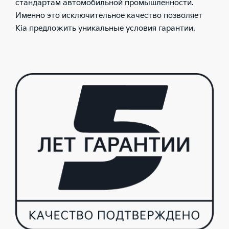
стандартам автомобильной промышленности.
Именно это исключительное качество позволяет
Kia предложить уникальные условия гарантии.