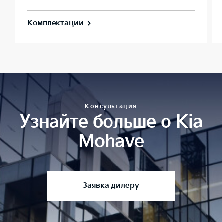
Комплектации
Консультация
Узнайте больше о Kia
Mohave
Заявка дилеру