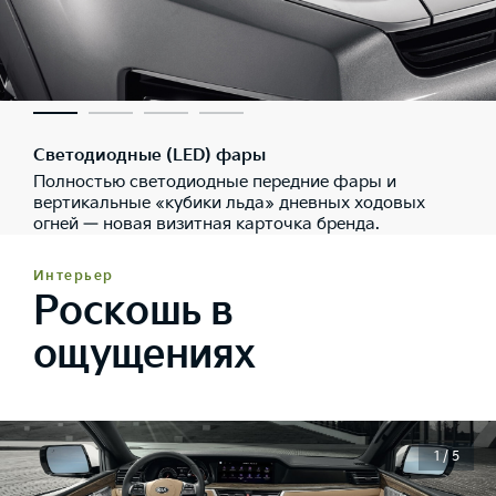
Светодиодные (LED) фары
Полностью светодиодные передние фары и
вертикальные «кубики льда» дневных ходовых
огней — новая визитная карточка бренда.
Интерьер
Роскошь в
ощущениях
1 / 5