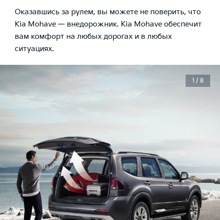
Оказавшись за рулем, вы можете не поверить, что
Kia Mohave — внедорожник. Kia Mohave обеспечит
вам комфорт на любых дорогах и в любых
ситуациях.
1 / 8