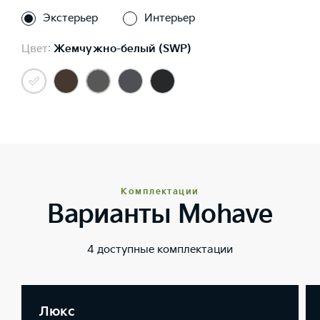
Экстерьер
Интерьер
Цвет:
Жемчужно-белый (SWP)
Комплектации
Варианты Mohave
4 доступные комплектации
Люкс