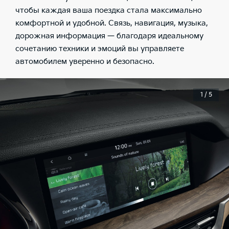
чтобы каждая ваша поездка стала максимально
комфортной и удобной. Связь, навигация, музыка,
дорожная информация — благодаря идеальному
сочетанию техники и эмоций вы управляете
автомобилем уверенно и безопасно.
1 / 5