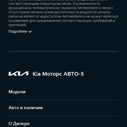
соответствующим оператором связи. Ограниченность
функционала телематических сервисов Автомобиля в связи с
отсутствием сигнала и/или достаточности мощности сигнала
связи не является недостатком Автомобиля и не может являться
основанием для предъявления соответствующих требований и
претензий.
Подробнее
Kia Моторс АВТО-5
Модели
Авто в наличии
О Дилере