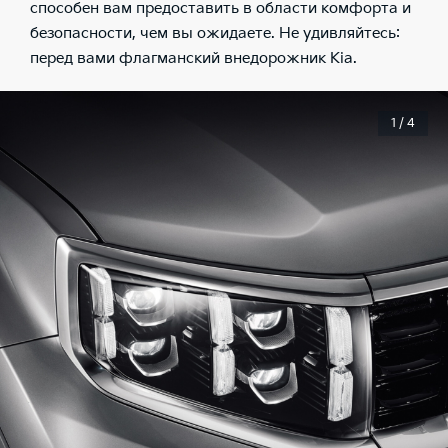
способен вам предоставить в области комфорта и
безопасности, чем вы ожидаете. Не удивляйтесь:
перед вами флагманский внедорожник Kia.
1 / 4