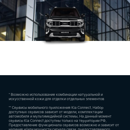
* Возможно использование комбинации натуральной и
искусственной кожи для отделки отдельных элементов
** Сервисы мобильного приложения Kia Connect. Набор
доступных сервисов зависит от модели, комплектации
автомобиля и мультимедийной системы. На данный момент
сервисы Kia Connect доступны только на территории РФ.
Предоставление функционала сервисов возможно и зависит от
наличия и/или мощности сигнала связи, предоставляемого