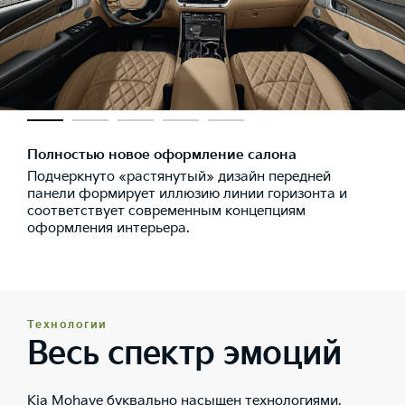
Полностью новое оформление салона
Подчеркнуто «растянутый» дизайн передней
панели формирует иллюзию линии горизонта и
соответствует современным концепциям
оформления интерьера.
Технологии
Весь спектр эмоций
Kia Mohave буквально насыщен технологиями,