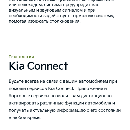
или пешеходом, система предупредит вас
визуальным и звуковым сигналом и при
необходимости задействует тормозную систему,
помогая избежать столкновения.
Технологии
Kia Connect
Будьте всегда на связи с вашим автомобилем при
помощи сервисов Kia Connect. Приложение и
бортовые сервисы позволят вам дистанционно
активировать различные функции автомобиля и
получать актуальную информацию о его состоянии
в любое время.