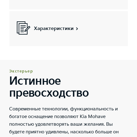
Характеристики
Экстерьер
Истинное
превосходство
Современные технологии, функциональность и
богатое оснащение позволяют Kia Mohave
полностью удовлетворять ваши желания. Вы
будете приятно удивлены, насколько больше он