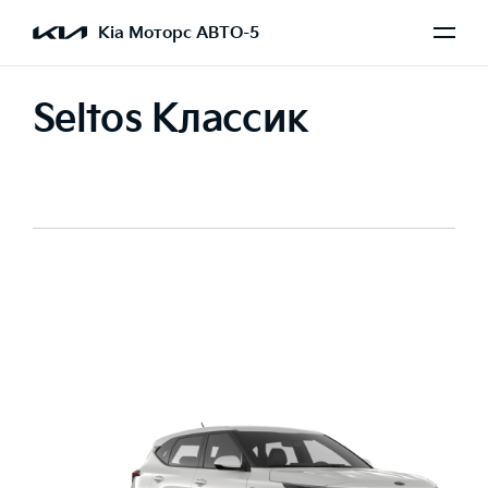
Kia Моторс АВТО-5
Seltos Классик