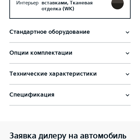
Интерьер
вставками, Тканевая
отделка (WK)
Стандартное оборудование
Опции комплектации
Технические характеристики
Спецификация
Заявка дилеру на автомобиль