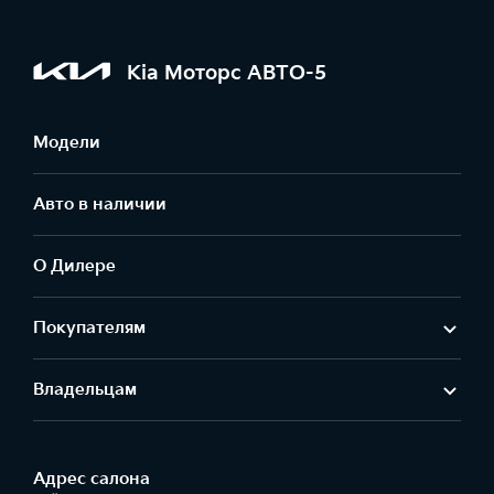
Kia Моторс АВТО-5
Модели
Авто в наличии
О Дилере
Покупателям
Владельцам
Адрес салонa