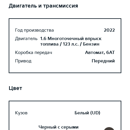
Двигатель и трансмиссия
Год производства
2022
Двигатель
1.6 Многоточечный впрыск
топлива / 123 л.с. / Бензин
Коробка передач
Автомат, 6AT
Привод
Передний
Цвет
Кузов
Белый (UD)
Черный с серыми