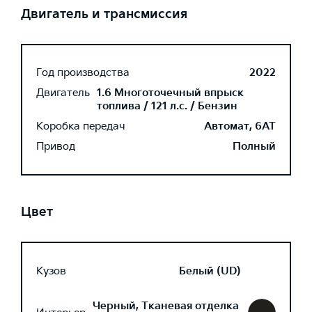
Двигатель и трансмиссия
Год производства
2022
Двигатель
1.6 Многоточечный впрыск
топлива / 121 л.с. / Бензин
Коробка передач
Автомат, 6AT
Привод
Полный
Цвет
Кузов
Белый (UD)
Черный, Тканевая отделка