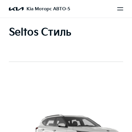
Kia Моторс АВТО-5
Seltos Стиль