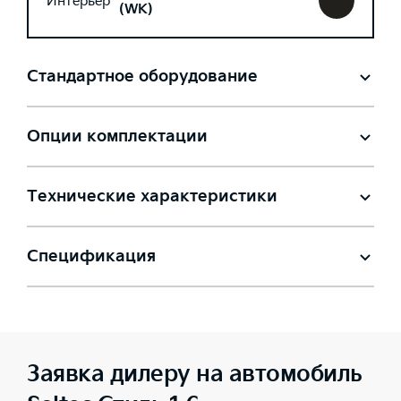
Интерьер
(WK)
Стандартное оборудование
Опции комплектации
Технические характеристики
Спецификация
Заявка дилеру на автомобиль