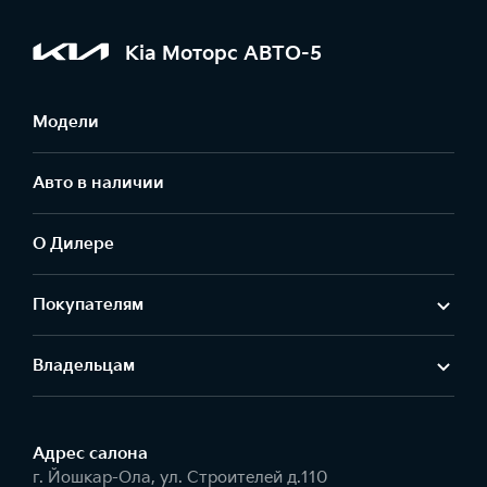
Kia Моторс АВТО-5
Модели
Авто в наличии
О Дилере
Покупателям
Владельцам
Адрес салонa
г. Йошкар-Ола, ул. Строителей д.110