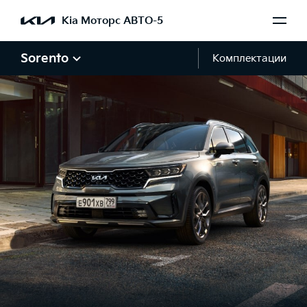
Kia Моторс АВТО-5
Sorento
Комплектации
Галерея Sorento