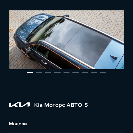
Kia Моторс АВТО-5
Модели