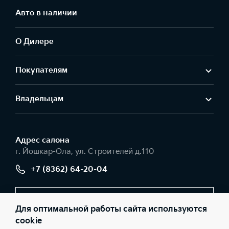
Авто в наличии
О Дилере
Покупателям
Владельцам
Адрес салонa
г. Йошкар-Ола, ул. Строителей д.110
+7 (8362) 64-20-04
Заказать звонок
Для оптимальной работы сайта используются
cookie