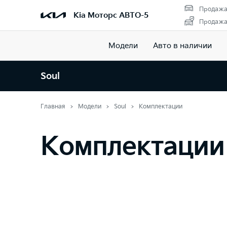
Продажа
Kia Моторс АВТО-5
Продажа 
Модели
Авто в наличии
Soul
Главная
Модели
Soul
Комплектации
Комплектации 