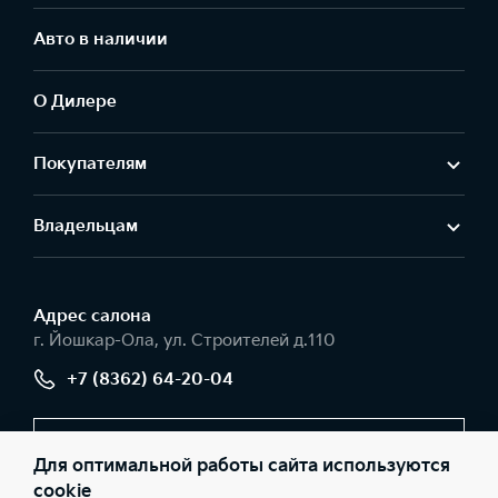
Авто в наличии
О Дилере
Покупателям
Владельцам
Адрес салонa
г. Йошкар-Ола, ул. Строителей д.110
+7 (8362) 64-20-04
Заказать звонок
Для оптимальной работы сайта используются
cookie