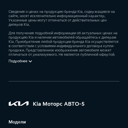
Сведения о ценах на продукцию бренда Kia, содержащиеся на
сайте, носят исключительно информационный характер.
Указанные цены могут отличаться от действительных цен
дилеров Kia.
Для получения подробной информации об актуальных ценах на
продукцию Kia и наличии автомобилей обращайтесь к дилерам
Kia. Приобретение любой продукции бренда Kia осуществляется
в соответствии с условиями индивидуального договора купли-
продажи. Представленное изображение автомобиля может
отличаться от реализуемого. Не является публичной офертой.
Подробнее
Kia Моторс АВТО-5
Модели